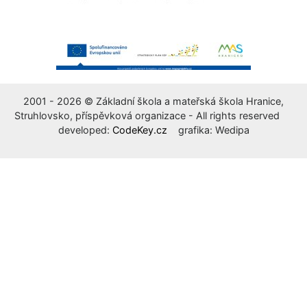
2001 - 2026 © Základní škola a mateřská škola Hranice,
Struhlovsko, příspěvková organizace - All rights reserved
developed:
CodeKey.cz
grafika: Wedipa