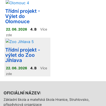
Třídní projekt -
Výlet do
Olomouce
22. 06. 2026
4. B
Více
zde
Třídní projekt -
výlet do Zoo
Jihlava
22. 06. 2026
4. B
Více
zde
OFICIÁLNÍ NÁZEV:
Základní škola a mateřská škola Hranice, Struhlovsko,
příspěvková organizace