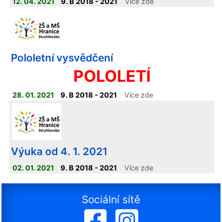
12. 04. 2021
9. B 2018 - 2021
Více zde
Pololetní vysvědčení
POLOLETÍ
28. 01. 2021
9. B 2018 - 2021
Více zde
Výuka od 4. 1. 2021
02. 01. 2021
9. B 2018 - 2021
Více zde
Sociální sítě