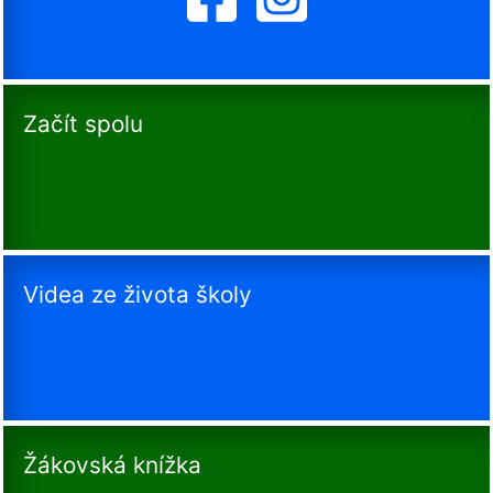
Začít spolu
Videa ze života školy
Žákovská knížka