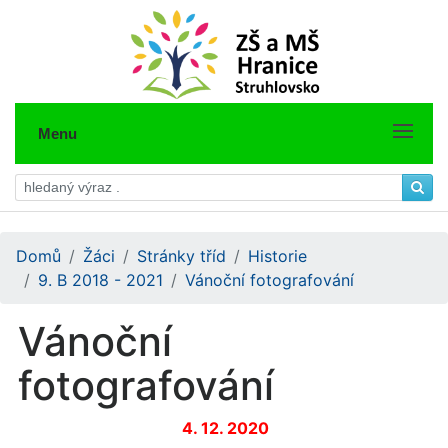
Menu
Domů
Žáci
Stránky tříd
Historie
9. B 2018 - 2021
Vánoční fotografování
Vánoční
fotografování
4. 12. 2020