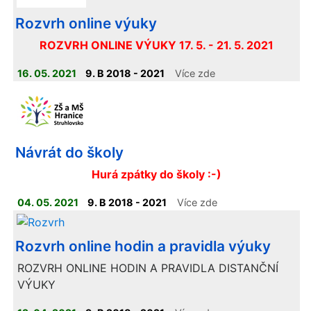
Rozvrh online výuky
ROZVRH ONLINE VÝUKY 17. 5. - 21. 5. 2021
16. 05. 2021
9. B 2018 - 2021
Více zde
Návrát do školy
Hurá zpátky do školy :-)
04. 05. 2021
9. B 2018 - 2021
Více zde
Rozvrh online hodin a pravidla výuky
ROZVRH ONLINE HODIN A PRAVIDLA DISTANČNÍ
VÝUKY