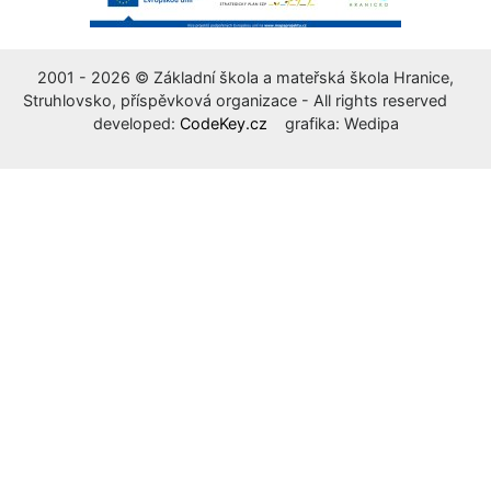
2001 - 2026 © Základní škola a mateřská škola Hranice,
Struhlovsko, příspěvková organizace - All rights reserved
developed:
CodeKey.cz
grafika: Wedipa