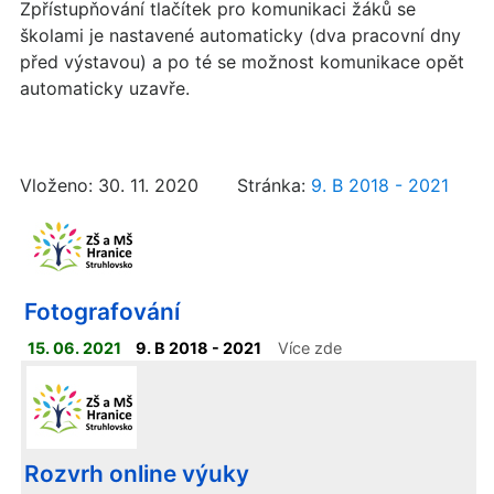
Zpřístupňování tlačítek pro komunikaci žáků se
školami je nastavené automaticky (dva pracovní dny
před výstavou) a po té se možnost komunikace opět
automaticky uzavře.
Vloženo: 30. 11. 2020 Stránka:
9. B 2018 - 2021
Fotografování
15. 06. 2021
9. B 2018 - 2021
Více zde
Rozvrh online výuky