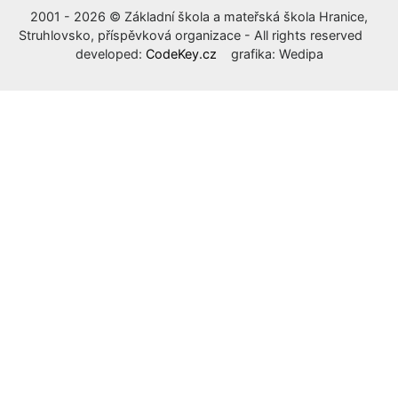
2001 - 2026 © Základní škola a mateřská škola Hranice,
Struhlovsko, příspěvková organizace - All rights reserved
developed:
CodeKey.cz
grafika: Wedipa