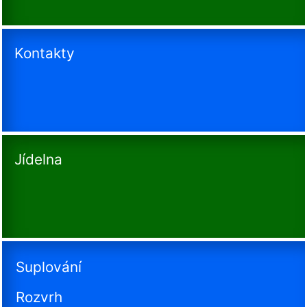
Kontakty
Jídelna
Suplování
Rozvrh