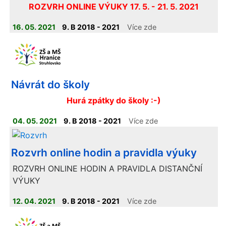
ROZVRH ONLINE VÝUKY 17. 5. - 21. 5. 2021
16. 05. 2021
9. B 2018 - 2021
Více zde
Návrát do školy
Hurá zpátky do školy :-)
04. 05. 2021
9. B 2018 - 2021
Více zde
Rozvrh online hodin a pravidla výuky
ROZVRH ONLINE HODIN A PRAVIDLA DISTANČNÍ
VÝUKY
12. 04. 2021
9. B 2018 - 2021
Více zde