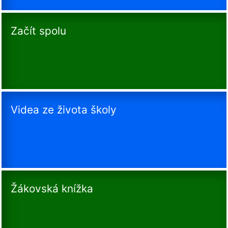
Začít spolu
Videa ze života školy
Žákovská knížka