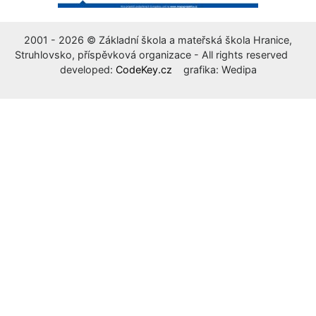
2001 - 2026 © Základní škola a mateřská škola Hranice,
Struhlovsko, příspěvková organizace - All rights reserved
developed:
CodeKey.cz
grafika: Wedipa