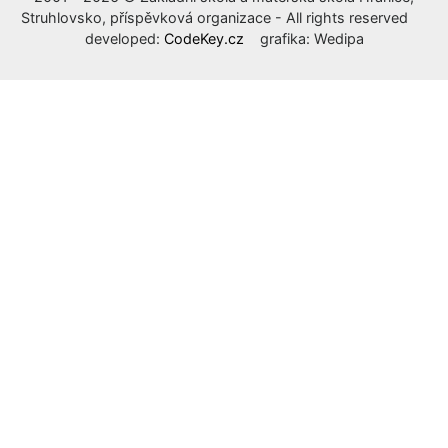
Struhlovsko, příspěvková organizace - All rights reserved
developed:
CodeKey.cz
grafika: Wedipa