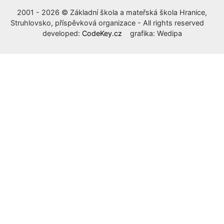
2001 - 2026 © Základní škola a mateřská škola Hranice,
Struhlovsko, příspěvková organizace - All rights reserved
developed:
CodeKey.cz
grafika: Wedipa