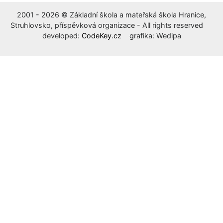
2001 - 2026 © Základní škola a mateřská škola Hranice,
Struhlovsko, příspěvková organizace - All rights reserved
developed:
CodeKey.cz
grafika: Wedipa