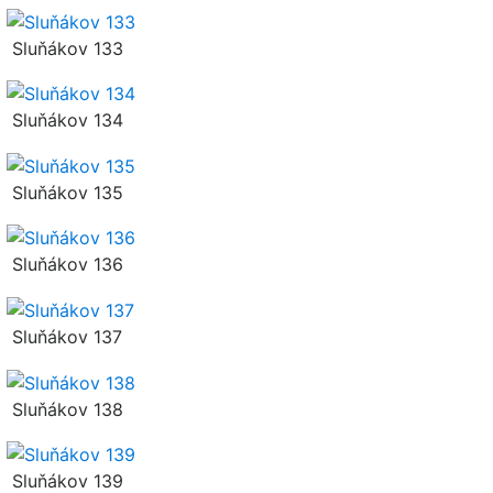
Sluňákov 133
Sluňákov 134
Sluňákov 135
Sluňákov 136
Sluňákov 137
Sluňákov 138
Sluňákov 139