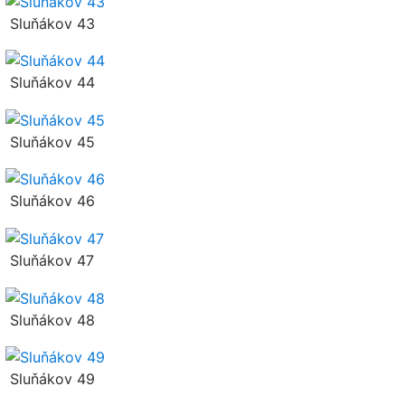
Sluňákov 43
Sluňákov 44
Sluňákov 45
Sluňákov 46
Sluňákov 47
Sluňákov 48
Sluňákov 49