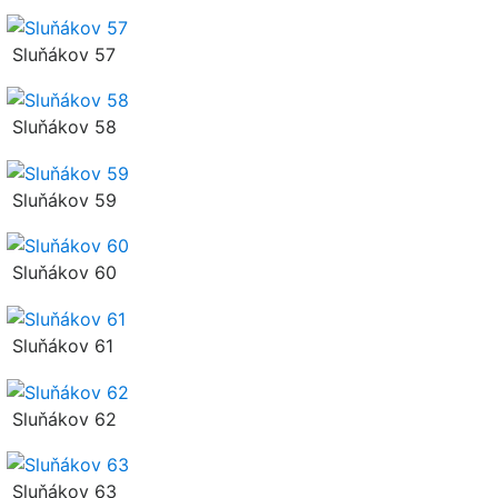
Sluňákov 57
Sluňákov 58
Sluňákov 59
Sluňákov 60
Sluňákov 61
Sluňákov 62
Sluňákov 63