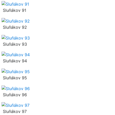
Sluňákov 91
Sluňákov 92
Sluňákov 93
Sluňákov 94
Sluňákov 95
Sluňákov 96
Sluňákov 97