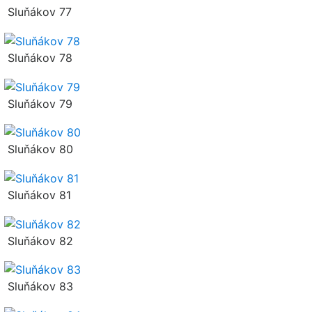
Sluňákov 77
Sluňákov 78
Sluňákov 79
Sluňákov 80
Sluňákov 81
Sluňákov 82
Sluňákov 83