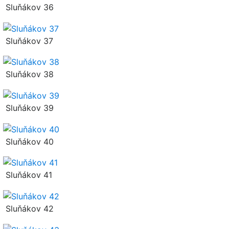
Sluňákov 36
Sluňákov 37
Sluňákov 38
Sluňákov 39
Sluňákov 40
Sluňákov 41
Sluňákov 42