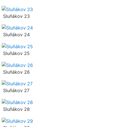
Sluňákov 23
Sluňákov 24
Sluňákov 25
Sluňákov 26
Sluňákov 27
Sluňákov 28