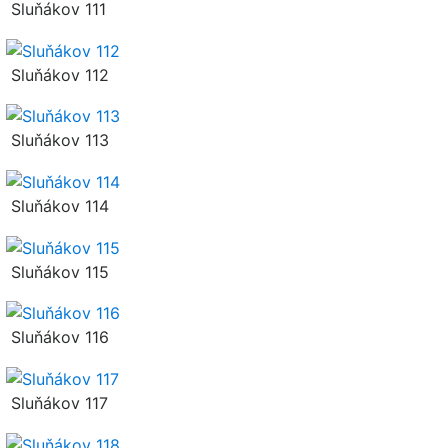
Sluňákov 111
Sluňákov 112
Sluňákov 113
Sluňákov 114
Sluňákov 115
Sluňákov 116
Sluňákov 117