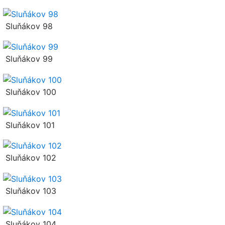
Sluňákov 98
Sluňákov 99
Sluňákov 100
Sluňákov 101
Sluňákov 102
Sluňákov 103
Sluňákov 104