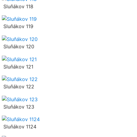
Sluňákov 118
Sluňákov 119
Sluňákov 120
Sluňákov 121
Sluňákov 122
Sluňákov 123
Sluňákov 1124