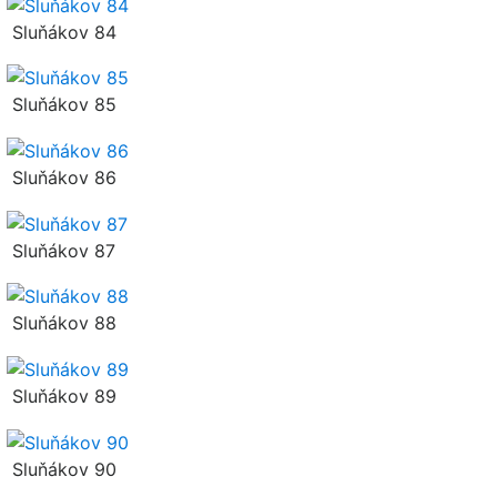
Sluňákov 84
Sluňákov 85
Sluňákov 86
Sluňákov 87
Sluňákov 88
Sluňákov 89
Sluňákov 90