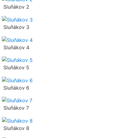
Sluňákov 2
Sluňákov 3
Sluňákov 4
Sluňákov 5
Sluňákov 6
Sluňákov 7
Sluňákov 8