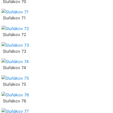
Sluňákov 70
Sluňákov 71
Sluňákov 72
Sluňákov 73
Sluňákov 74
Sluňákov 75
Sluňákov 76