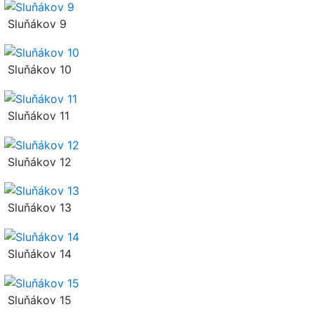
Sluňákov 9
Sluňákov 10
Sluňákov 11
Sluňákov 12
Sluňákov 13
Sluňákov 14
Sluňákov 15