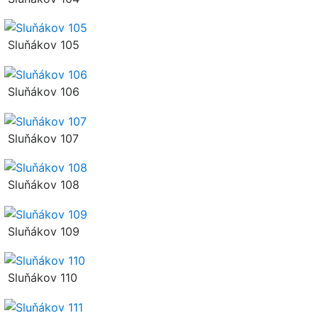
Sluňákov 105
Sluňákov 106
Sluňákov 107
Sluňákov 108
Sluňákov 109
Sluňákov 110