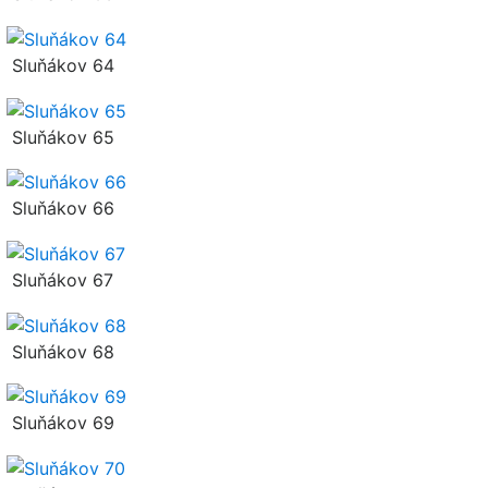
Sluňákov 64
Sluňákov 65
Sluňákov 66
Sluňákov 67
Sluňákov 68
Sluňákov 69