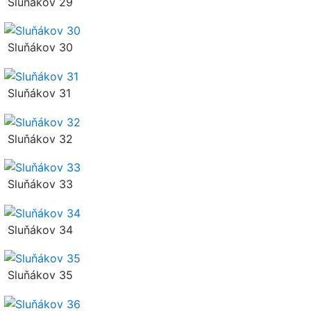
Sluňákov 29
Sluňákov 30
Sluňákov 31
Sluňákov 32
Sluňákov 33
Sluňákov 34
Sluňákov 35