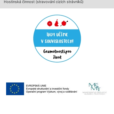
Hostinská činnost (stravování cizích strávníků)