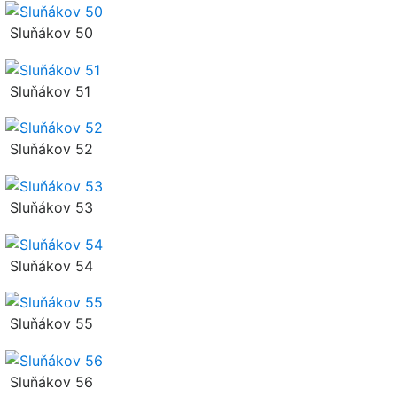
Sluňákov 50
Sluňákov 51
Sluňákov 52
Sluňákov 53
Sluňákov 54
Sluňákov 55
Sluňákov 56