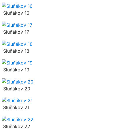
Sluňákov 16
Sluňákov 17
Sluňákov 18
Sluňákov 19
Sluňákov 20
Sluňákov 21
Sluňákov 22