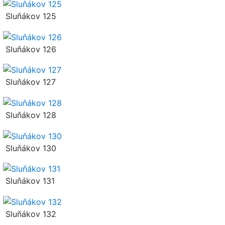
Sluňákov 125
Sluňákov 126
Sluňákov 127
Sluňákov 128
Sluňákov 130
Sluňákov 131
Sluňákov 132