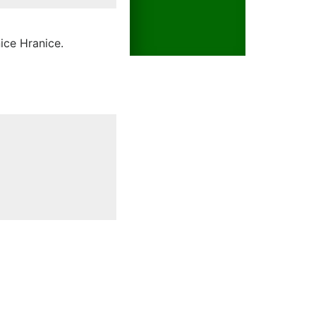
ice Hranice.