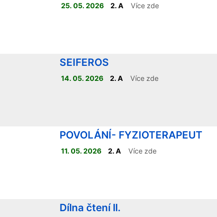
25. 05. 2026
2. A
Více zde
SEIFEROS
14. 05. 2026
2. A
Více zde
POVOLÁNÍ- FYZIOTERAPEUT
11. 05. 2026
2. A
Více zde
Dílna čtení ll.