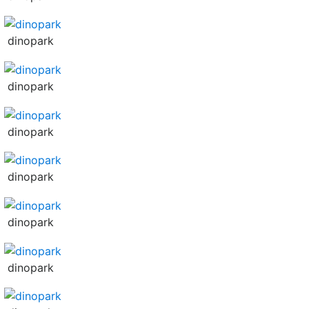
dinopark
dinopark
dinopark
dinopark
dinopark
dinopark