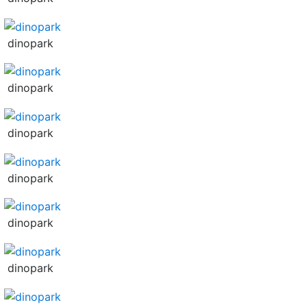
dinopark
dinopark
dinopark
dinopark
dinopark
dinopark