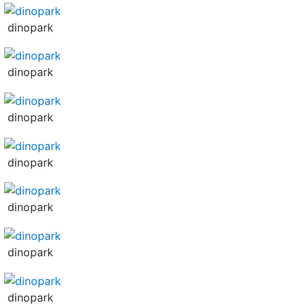
dinopark
dinopark
dinopark
dinopark
dinopark
dinopark
dinopark