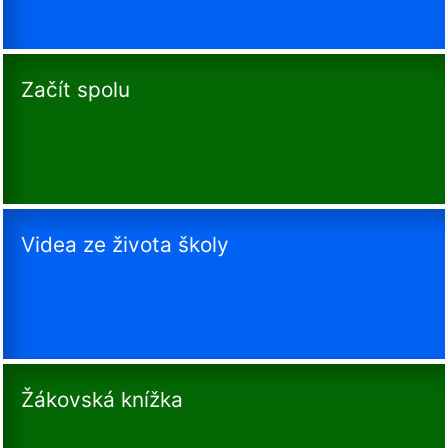
Začít spolu
Videa ze života školy
Žákovská knížka