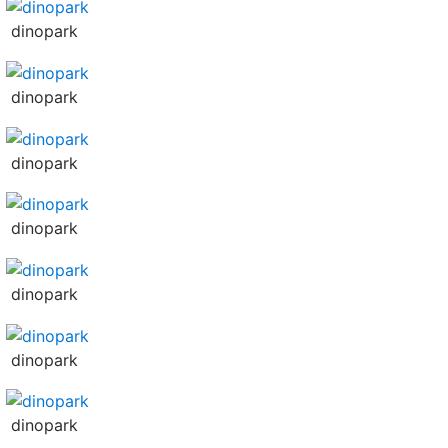
dinopark
dinopark
dinopark
dinopark
dinopark
dinopark
dinopark