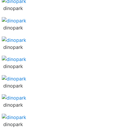
dinopark
dinopark
dinopark
dinopark
dinopark
dinopark
dinopark