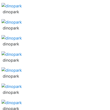
dinopark
dinopark
dinopark
dinopark
dinopark
dinopark
dinopark