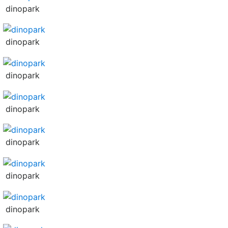
dinopark
dinopark
dinopark
dinopark
dinopark
dinopark
dinopark