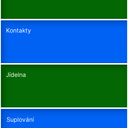
Kontakty
Jídelna
Suplování