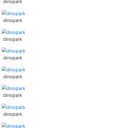
dinopark
dinopark
dinopark
dinopark
dinopark
dinopark
dinopark