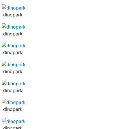
dinopark
dinopark
dinopark
dinopark
dinopark
dinopark
dinopark