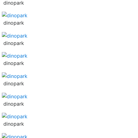
dinopark
dinopark
dinopark
dinopark
dinopark
dinopark
dinopark