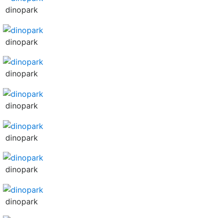
dinopark
dinopark
dinopark
dinopark
dinopark
dinopark
dinopark