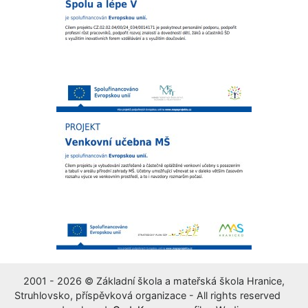
2001 - 2026 © Základní škola a mateřská škola Hranice,
Struhlovsko, příspěvková organizace - All rights reserved