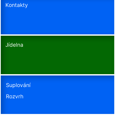
Kontakty
Jídelna
Suplování
Rozvrh