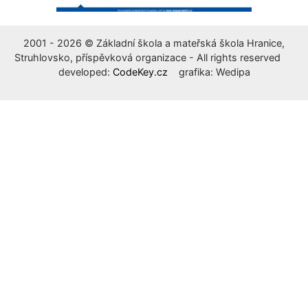
2001 - 2026 © Základní škola a mateřská škola Hranice,
Struhlovsko, příspěvková organizace - All rights reserved
developed:
CodeKey.cz
grafika: Wedipa