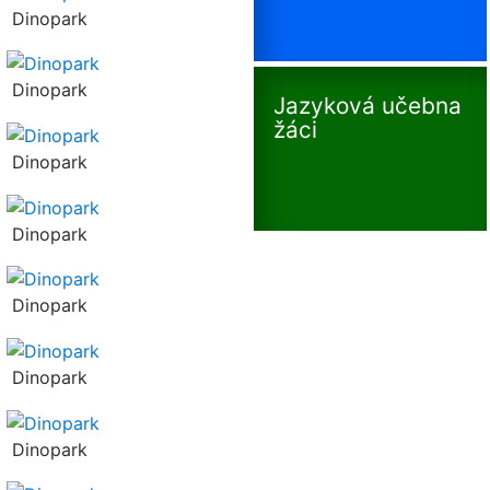
Dinopark
Dinopark
Jazyková učebna
žáci
Dinopark
Dinopark
Dinopark
Dinopark
Dinopark