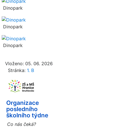
Dinopark
Dinopark
Dinopark
Vloženo: 05. 06. 2026
Stránka:
1. B
Organizace
posledního
školního týdne
Co nás čeká?