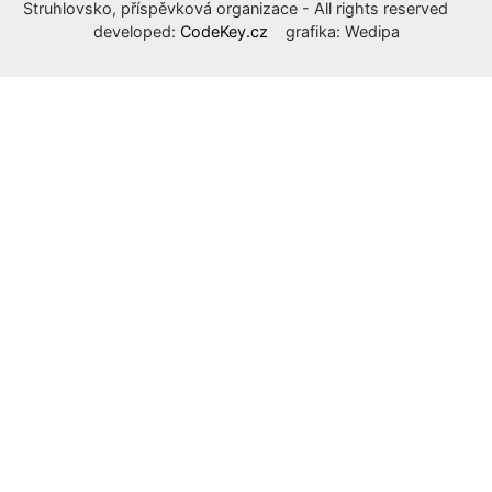
Struhlovsko, příspěvková organizace - All rights reserved
developed:
CodeKey.cz
grafika: Wedipa