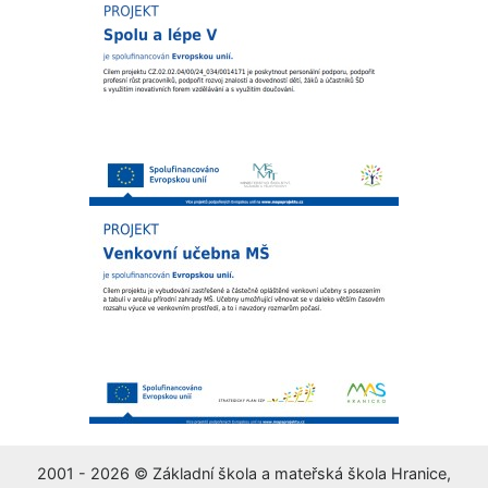
2001 - 2026 © Základní škola a mateřská škola Hranice,