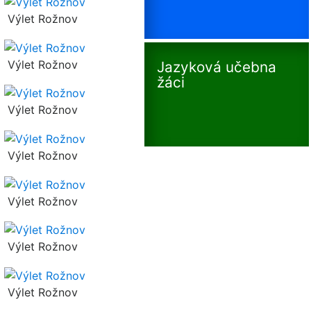
Výlet Rožnov
Výlet Rožnov
Jazyková učebna
žáci
Výlet Rožnov
Výlet Rožnov
Výlet Rožnov
Výlet Rožnov
Výlet Rožnov