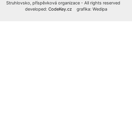
Struhlovsko, příspěvková organizace - All rights reserved
developed:
CodeKey.cz
grafika: Wedipa