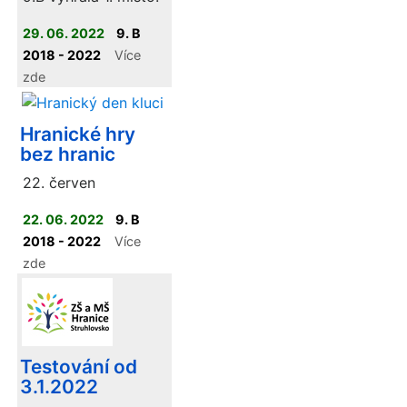
29. 06. 2022
9. B
2018 - 2022
Více
zde
Hranické hry
bez hranic
22. červen
22. 06. 2022
9. B
2018 - 2022
Více
zde
Testování od
3.1.2022