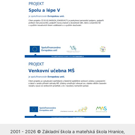
2001 - 2026 © Základní škola a mateřská škola Hranice,