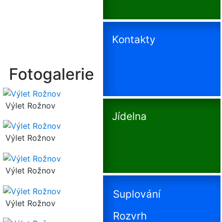
Kontakty
Fotogalerie
Výlet Rožnov
Jídelna
Výlet Rožnov
Výlet Rožnov
Suplování
Výlet Rožnov
Rozvrh