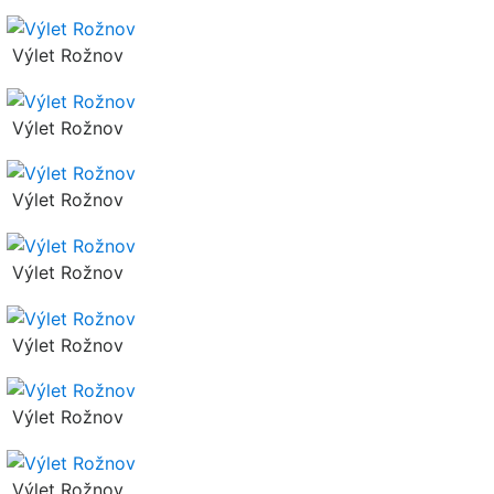
Výlet Rožnov
Výlet Rožnov
Výlet Rožnov
Výlet Rožnov
Výlet Rožnov
Výlet Rožnov
Výlet Rožnov