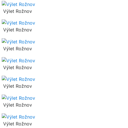
Výlet Rožnov
Výlet Rožnov
Výlet Rožnov
Výlet Rožnov
Výlet Rožnov
Výlet Rožnov
Výlet Rožnov