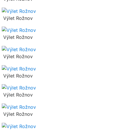
Výlet Rožnov
Výlet Rožnov
Výlet Rožnov
Výlet Rožnov
Výlet Rožnov
Výlet Rožnov