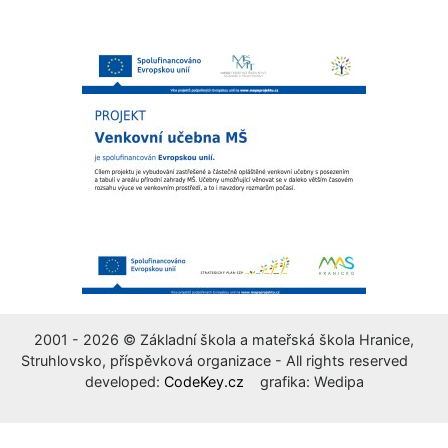
2001 - 2026 © Základní škola a mateřská škola Hranice,
Struhlovsko, příspěvková organizace - All rights reserved
developed:
CodeKey.cz
grafika: Wedipa