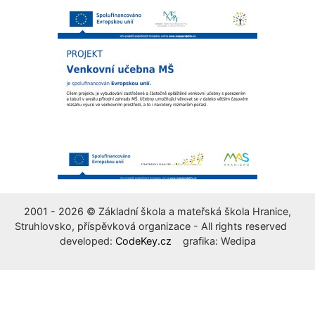
2001 - 2026 © Základní škola a mateřská škola Hranice,
Struhlovsko, příspěvková organizace - All rights reserved
developed:
CodeKey.cz
grafika: Wedipa