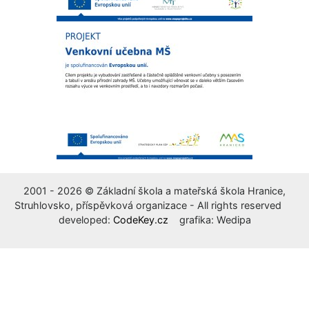
2001 - 2026 © Základní škola a mateřská škola Hranice,
Struhlovsko, příspěvková organizace - All rights reserved
developed:
CodeKey.cz
grafika: Wedipa