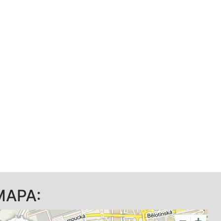
MAPA: