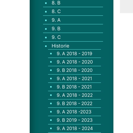
8. B
8. C
9. A
9. B
9. C
Historie
9. A 2018 - 2019
9. A 2018 - 2020
9. B 2018 - 2020
9. A 2018 - 2021
9. B 2018 - 2021
9. A 2018 - 2022
9. B 2018 - 2022
9. A 2018 -2023
9. B 2019 - 2023
9. A 2018 - 2024