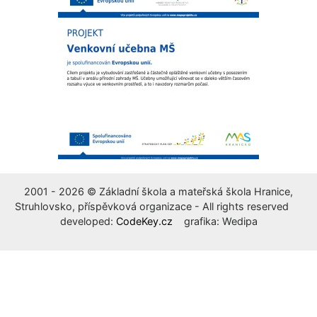
2001 - 2026 © Základní škola a mateřská škola Hranice,
Struhlovsko, příspěvková organizace - All rights reserved
developed:
CodeKey.cz
grafika: Wedipa