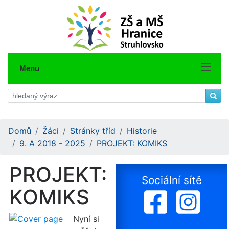
Menu
Domů
Žáci
Stránky tříd
Historie
9. A 2018 - 2025
PROJEKT: KOMIKS
PROJEKT:
Sociální sítě
KOMIKS
Nyní si