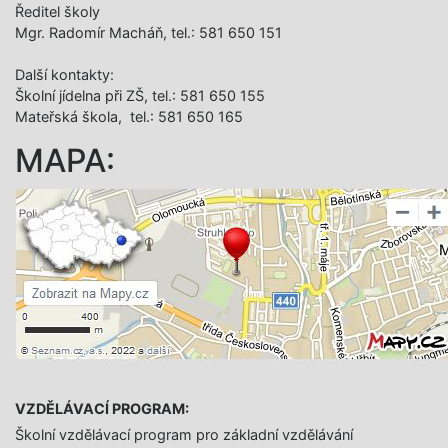
Ředitel školy
Mgr. Radomír Macháň, tel.: 581 650 151
Další­ kontakty:
Školní jídelna při ZŠ, tel.: 581 650 155
Mateřská škola, tel.: 581 650 165
MAPA:
VZDĚLÁVACÍ PROGRAM:
Školní vzdělávací program pro základní vzdělávání