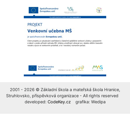
2001 - 2026 © Základní škola a mateřská škola Hranice,
Struhlovsko, příspěvková organizace - All rights reserved
developed:
CodeKey.cz
grafika: Wedipa